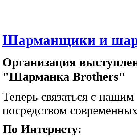
Шарманщики и шарм
Организация
выступле
"Шарманка
Brothers"
Теперь связаться с нашим
посредством современных (
По Интернету: