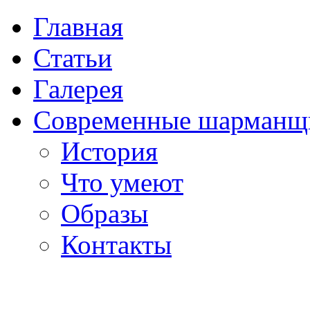
Главная
Статьи
Галерея
Современные шарманщ
История
Что умеют
Образы
Контакты