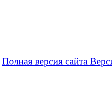
Полная версия сайта
Верс