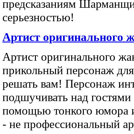
предсказаниям Шарманщик
серьезностью!
Артист
оригинального
ж
Артист оригинального жан
прикольный персонаж для
решать вам! Персонаж ин
подшучивать над гостями 
помощью тонкого юмора 
- не профессиональный ар