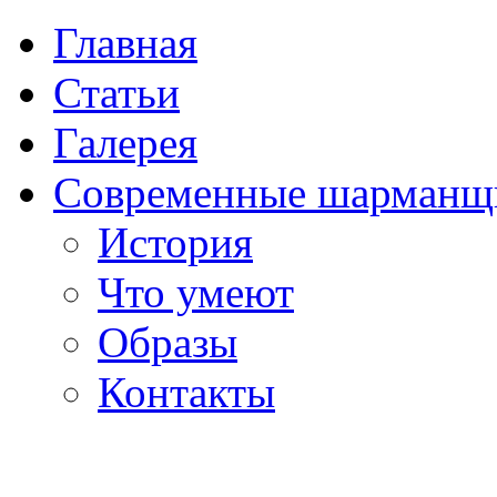
Главная
Статьи
Галерея
Современные шарманщ
История
Что умеют
Образы
Контакты