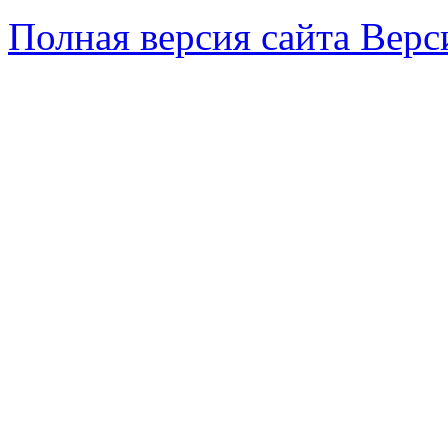
Полная версия сайта
Верс