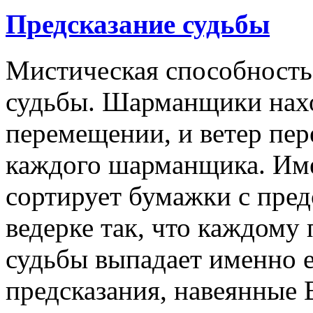
Предсказание
судьбы
Мистическая способность
судьбы. Шарманщики нахо
перемещении, и ветер пер
каждого шарманщика. Име
сортирует бумажки с пред
ведерке так, что каждому
судьбы выпадает именно е
предсказания, навеянные 